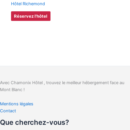
Hôtel Richemond
Réservez l'hôtel
Avec Chamonix Hôtel , trouvez le meilleur hébergement face au
Mont Blanc !
Mentions légales
Contact
Que cherchez-vous?