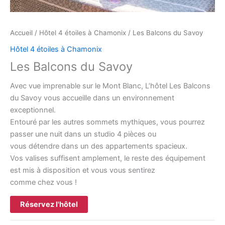
Accueil
/
Hôtel 4 étoiles à Chamonix
/ Les Balcons du Savoy
Hôtel 4 étoiles à Chamonix
Les Balcons du Savoy
Avec vue imprenable sur le Mont Blanc, L’hôtel Les Balcons
du Savoy vous accueille dans un environnement
exceptionnel.
Entouré par les autres sommets mythiques, vous pourrez
passer une nuit dans un studio 4 pièces ou
vous détendre dans un des appartements spacieux.
Vos valises suffisent amplement, le reste des équipement
est mis à disposition et vous vous sentirez
comme chez vous !
Réservez l'hôtel