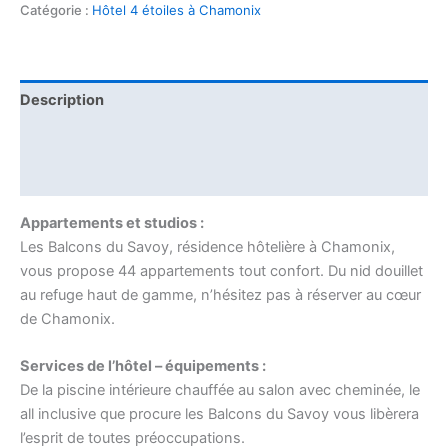
Catégorie :
Hôtel 4 étoiles à Chamonix
Description
Informations complémentaires
Avis (0)
Appartements et studios :
Les Balcons du Savoy, résidence hôtelière à Chamonix,
vous propose 44 appartements tout confort. Du nid douillet
au refuge haut de gamme, n’hésitez pas à réserver au cœur
de Chamonix.
Services de l’hôtel – équipements :
De la piscine intérieure chauffée au salon avec cheminée, le
all inclusive que procure les Balcons du Savoy vous libèrera
l’esprit de toutes préoccupations.