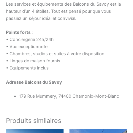
Les services et équipements des Balcons du Savoy est la
hauteur d’un 4 étoiles. Tout est pensé pour que vous
passiez un séjour idéal et convivial.
Points forts :
• Conciergerie 24h/24h
• Vue exceptionnelle
• Chambres, studios et suites à votre disposition
• Linges de maison fournis
• Equipements inclus
Adresse Balcons du Savoy
179 Rue Mummery, 74400 Chamonix-Mont-Blanc
Produits similaires