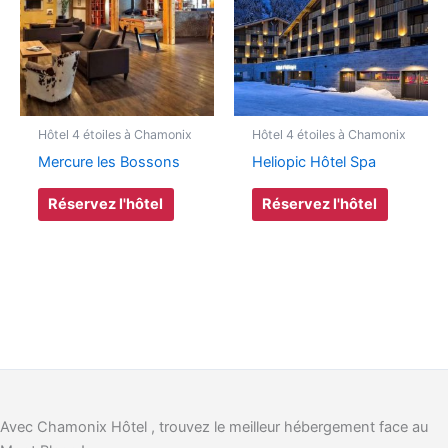
Hôtel 4 étoiles à Chamonix
Hôtel 4 étoiles à Chamonix
Mercure les Bossons
Heliopic Hôtel Spa
Réservez l'hôtel
Réservez l'hôtel
Avec Chamonix Hôtel , trouvez le meilleur hébergement face au