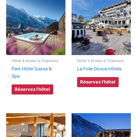
Hôtel 4 étoiles à Chamonix
Hôtel 3 étoiles à Chamonix
Park Hôtel Suisse &
La Folie Douce Hôtels
Spa
Réservez l'hôtel
Réservez l'hôtel